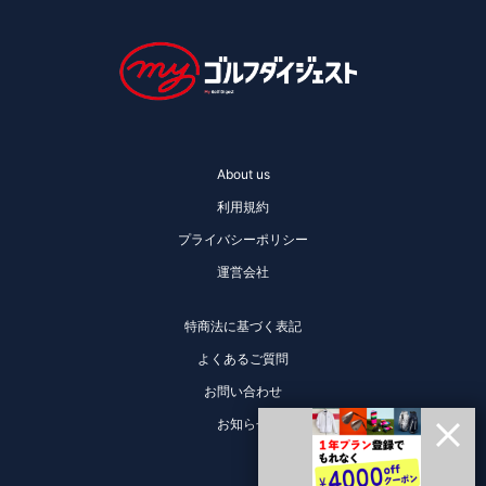
About us
利用規約
プライバシーポリシー
運営会社
特商法に基づく表記
よくあるご質問
お問い合わせ
お知らせ