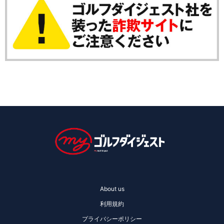
About us
利用規約
プライバシーポリシー