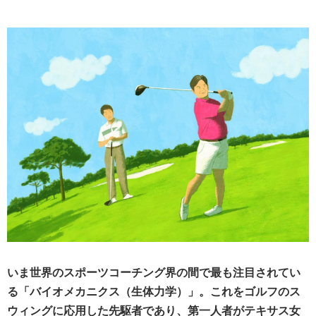
いま世界のスポーツコーチング界の間で最も注目されてい
る「バイオメカニクス（生体力学）」。これをゴルフのス
ウィングに応用した先駆者であり、第一人者がテキサス女