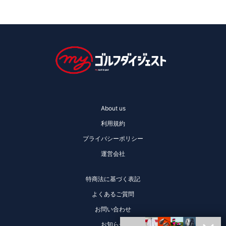
About us
利用規約
プライバシーポリシー
運営会社
特商法に基づく表記
よくあるご質問
お問い合わせ
お知らせ