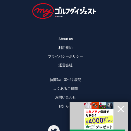
About us
利用規約
プライバシーポリシー
運営会社
特商法に基づく表記
よくあるご質問
お問い合わせ
お知らせ