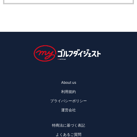
About us
利用規約
プライバシーポリシー
運営会社
特商法に基づく表記
よくあるご質問