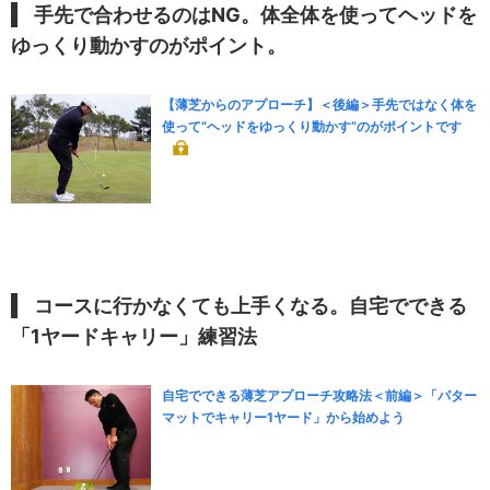
手先で合わせるのはNG。体全体を使ってヘッドを
ゆっくり動かすのがポイント。
【薄芝からのアプローチ】＜後編＞手先ではなく体を
使って“ヘッドをゆっくり動かす”のがポイントです
コースに行かなくても上手くなる。自宅でできる
「1ヤードキャリー」練習法
自宅でできる薄芝アプローチ攻略法＜前編＞「パター
マットでキャリー1ヤード」から始めよう