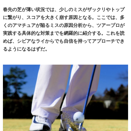
春先の芝が薄い状況では、少しのミスがザックリやトップ
に繋がり、スコアを大きく崩す原因となる。ここでは、多
くのアマチュアが陥るミスの原因分析から、ツアープロが
実践する具体的な対策までを網羅的に紹介する。これを読
めば、シビアなライからでも自信を持ってアプローチでき
るようになるはずだ。