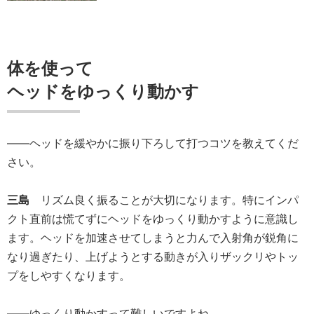
体を使って
ヘッドをゆっくり動かす
――ヘッドを緩やかに振り下ろして打つコツを教えてくだ
さい。
三島
リズム良く振ることが大切になります。特にインパ
クト直前は慌てずにヘッドをゆっくり動かすように意識し
ます。ヘッドを加速させてしまうと力んで入射角が鋭角に
なり過ぎたり、上げようとする動きが入りザックリやトッ
プをしやすくなります。
――ゆっくり動かすって難しいですよね。