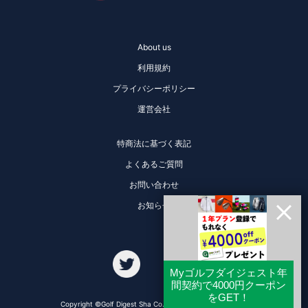
About us
利用規約
プライバシーポリシー
運営会社
特商法に基づく表記
よくあるご質問
お問い合わせ
お知らせ
Copyright ©Golf Digest Sha Co., Ltd. All Rights Reserved.