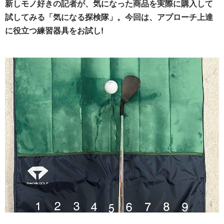
新しモノ好きの記者が、気になった商品を実際に購入して
試してみる「気になる探検隊」。今回は、アプローチ上達
に役立つ練習器具をお試し!