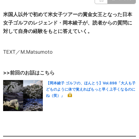
米国人以外で初めて米女子ツアーの賞金女王となった日本
女子ゴルフのレジェンド・岡本綾子が、読者からの質問に
対して自身の経験をもとに答えていく。
TEXT／M.Matsumoto
>>前回のお話はこちら
【岡本綾子 ゴルフの、ほんとう】Vol.898「大人も子
どものように体で覚えればもっと早く上手くなるのに
ね（笑）」