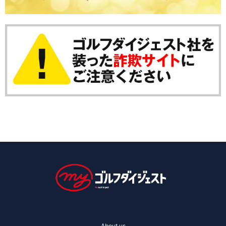
About us