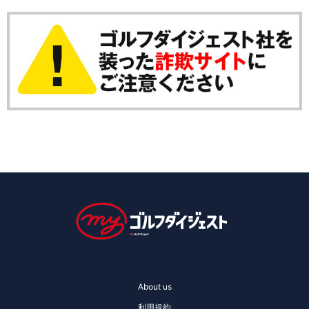
About us
利用規約