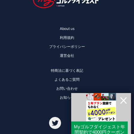
About us
利用規約
プライバシーポリシー
運営会社
特商法に基づく表記
よくあるご質問
お問い合わせ
お知らせ