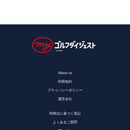
About us
利用規約
プライバシーポリシー
運営会社
特商法に基づく表記
よくあるご質問