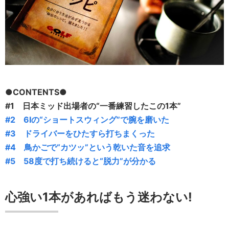
●CONTENTS●
#1 日本ミッド出場者の“一番練習したこの1本”
#2 6Iの“ショートスウィング”で腕を磨いた
#3 ドライバーをひたすら打ちまくった
#4 鳥かごで“カツッ”という乾いた音を追求
#5 58度で打ち続けると“脱力”が分かる
心強い1本があればもう迷わない!