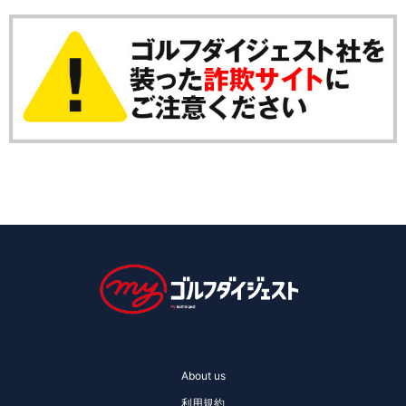
About us
利用規約