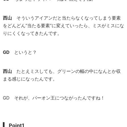
西山
そういうアイアンだと当たらなくなってしまう要素
をどんどん“当たる要素”に変えていったら、ミスがミスにな
りにくくなってきたんです。
GD
というと？
西山
たとえミスしても、グリーンの幅の中になんとか収
まる感じになったんです。
GD それが、パーオン王につながったんですね！
Point1