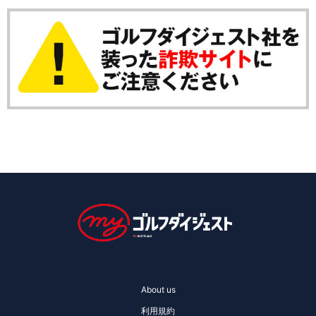
About us
利用規約