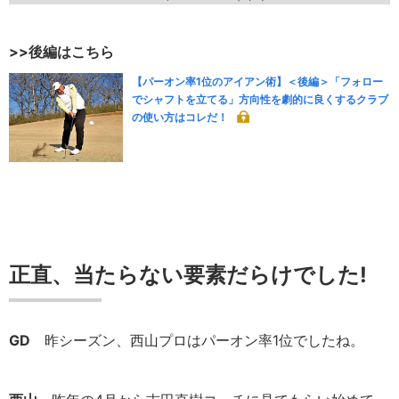
>>後編はこちら
【パーオン率1位のアイアン術】＜後編＞「フォロー
でシャフトを立てる」方向性を劇的に良くするクラブ
の使い方はコレだ！
正直、当たらない要素だらけでした!
GD
昨シーズン、西山プロはパーオン率1位でしたね。