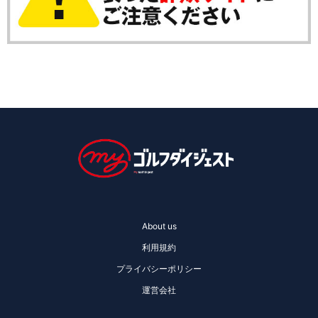
About us
利用規約
プライバシーポリシー
運営会社