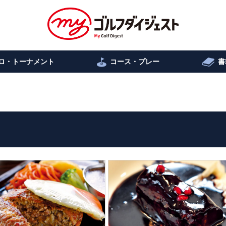
ロ・トーナメント
コース・プレー
書