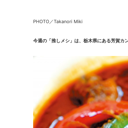
PHOTO／Takanori Miki
今週の「推しメシ」は、栃木県にある芳賀カン