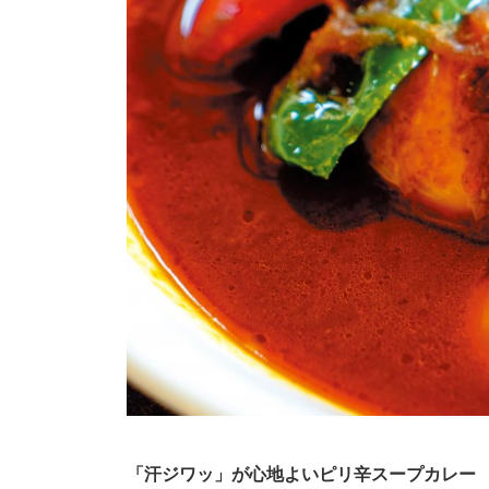
「汗ジワッ」が心地よいピリ辛スープカレー