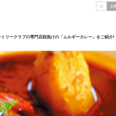
お
トリークラブの専門店顔負けの「ムルギーカレー」をご紹介!