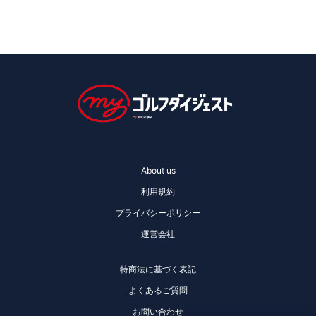
About us
利用規約
プライバシーポリシー
運営会社
特商法に基づく表記
よくあるご質問
お問い合わせ