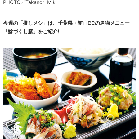
PHOTO／Takanori Miki
今週の「推しメシ」は、千葉県・館山CCの名物メニュー
「鰺づくし膳」をご紹介!