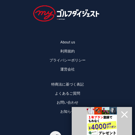
About us
利用規約
プライバシーポリシー
運営会社
特商法に基づく表記
よくあるご質問
お問い合わせ
お知らせ