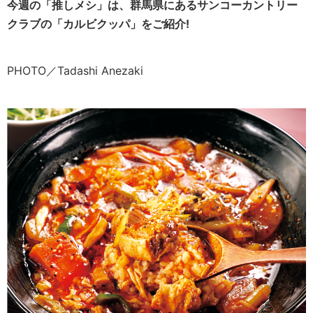
今週の「推しメシ」は、群馬県にあるサンコーカントリー
クラブの「カルビクッパ」をご紹介!
PHOTO／Tadashi Anezaki