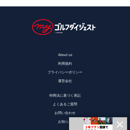
About us
利用規約
プライバシーポリシー
運営会社
特商法に基づく表記
よくあるご質問
お問い合わせ
お知らせ