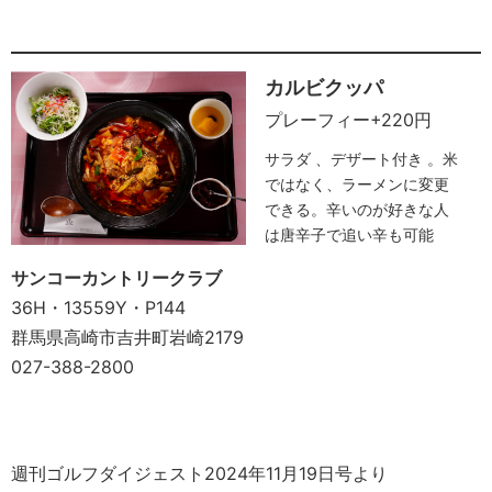
カルビクッパ
プレーフィー+220円
サラダ 、デザート付き 。米
ではなく、ラーメンに変更
できる。辛いのが好きな人
は唐辛子で追い辛も可能
サンコーカントリークラブ
36H・13559Y・P144
群馬県高崎市吉井町岩崎2179
027-388-2800
週刊ゴルフダイジェスト2024年11月19日号より