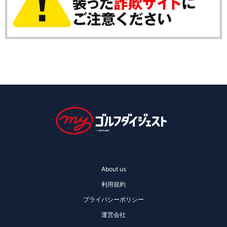
About us
利用規約
プライバシーポリシー
運営会社