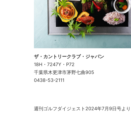
ザ・カントリークラブ・ジャパン
18H・7247Y・P72
千葉県木更津市茅野七曲905
0438-53-2111
週刊ゴルフダイジェスト2024年7月9日号より