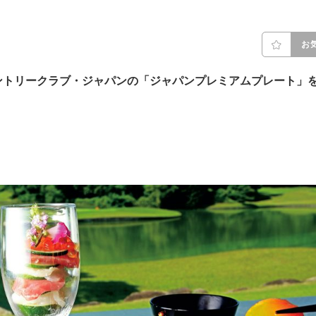
お
ントリークラブ・ジャパンの「ジャパンプレミアムプレート」