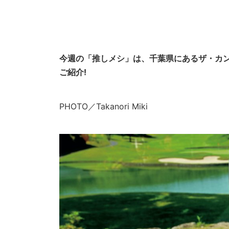
今週の「推しメシ」は、千葉県にあるザ・カ
ご紹介!
PHOTO／Takanori Miki