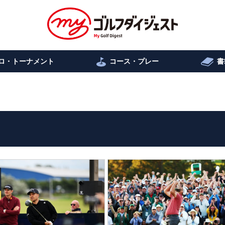
ロ・トーナメント
コース・プレー
書