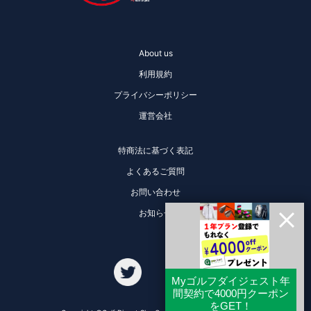
About us
利用規約
プライバシーポリシー
運営会社
特商法に基づく表記
よくあるご質問
お問い合わせ
お知らせ