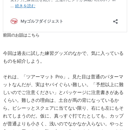
前回のお話はこちら
今回は過去に試した練習グッズのなかで、気に入っている
ものを紹介しよう。
それは、「ツアーマット Pro」。見た目は普通のパターマ
ットなんだが、実はヤバイぐらい難しい。「予想以上に難
しいのでご注意ください」とパッケージに注意書きがある
くらい。難しさの理由は、土台が馬の背になっているか
ら。ビシーッとスクェアに当てない限り、右にも左にもそ
れてしまうのだ。仮に、真っすぐ打てたとしても、カップ
が普通よりも小さく、浅いのでなかなか入らない。やっと