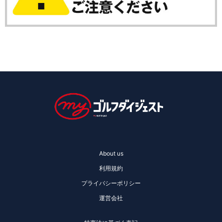
About us
利用規約
プライバシーポリシー
運営会社