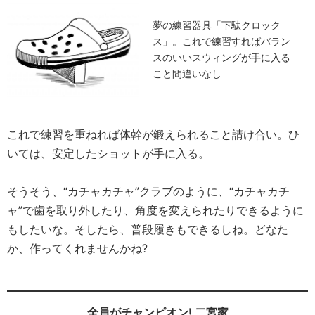
夢の練習器具「下駄クロック
ス」。これで練習すればバラン
スのいいスウィングが手に入る
こと間違いなし
これで練習を重ねれば体幹が鍛えられること請け合い。ひ
いては、安定したショットが手に入る。
そうそう、“カチャカチャ”クラブのように、“カチャカチ
ャ”で歯を取り外したり、角度を変えられたりできるように
もしたいな。そしたら、普段履きもできるしね。どなた
か、作ってくれませんかね?
全員がチャンピオン! 二宮家