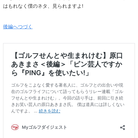
はもれなく僕のネタ、見られますよ!
後編へつづく