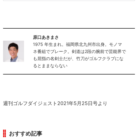
原口あきまさ
1975 年生まれ。福岡県北九州市出身。モノマ
ネ番組でブレーク。剣道は2段の腕前で芸能界で
も屈指の名剣士だが、竹刀がゴルフクラブにな
るとままならない
週刊ゴルフダイジェスト2021年5月25日号より
おすすめ記事