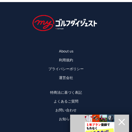
About us
利用規約
プライバシーポリシー
運営会社
特商法に基づく表記
よくあるご質問
お問い合わせ
お知らせ