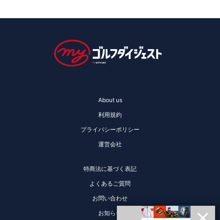
About us
利用規約
プライバシーポリシー
運営会社
特商法に基づく表記
よくあるご質問
お問い合わせ
お知らせ