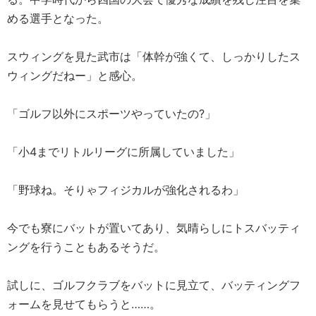
める選手となった。
スウィングを見た武市は「体幹が強くて、しっかりしたス
ウィングだねー」と感心。
「ゴルフ以外にスポーツやっていたの?」
「小4までリトルリーグに所属していました」
「野球ね。そりゃフィジカルが強化されるわ」
今でも寮にバットが置いてあり、気晴らしにトスバッティ
ングを行うこともあるそうだ。
試しに、ゴルフクラブをバットに見立て、バッティングフ
ォームを見せてもらうと……。