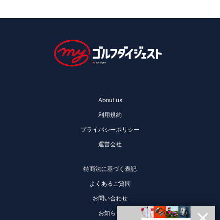
About us
利用規約
プライバシーポリシー
運営会社
特商法に基づく表記
よくあるご質問
お問い合わせ
お知らせ