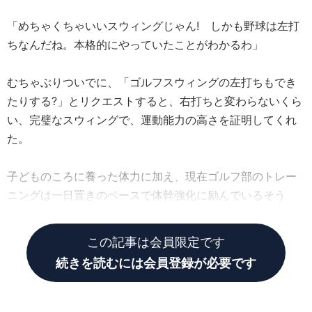
「めちゃくちゃいいスウィングじゃん! しかも野球は左打
ちなんだね。本格的にやっていたことがわかるわ」
むちゃぶりついでに、「ゴルフスウィングの左打ちもでき
たりする?」とリクエストすると、右打ちと変わらないくら
い、完璧なスウィングで、運動能力の高さを証明してくれ
た。
子どものころに養った体力に加え、現在ゴルフ部のトレー
ニングは一日置きのペースで体幹強化に励んでいるそう
だ。
この記事は会員限定です
続きを読むには会員登録が必要です