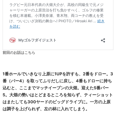
前回のお話はこちら
1番ホールでいきなり上原に1UPを許すも、2番をドロー。3
番（パー4）を取ってふりだしに戻し、4番もドローに持ち
込むと、ここまでマッチイーブンの大畑。迎えた5番パー
5。大畑の勢いはとどまるところを知らず、ティーショット
はまたしても300ヤードのビッグドライブに。一方の上原
は調子を上げられず、左の林に入れてしまう。