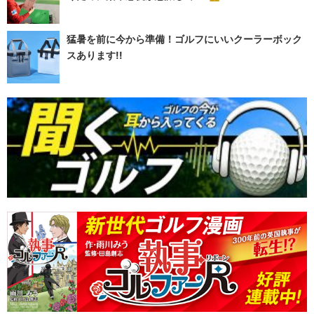
猛暑を前に今から準備！ゴルフにいいクーラーボック
スあります!!