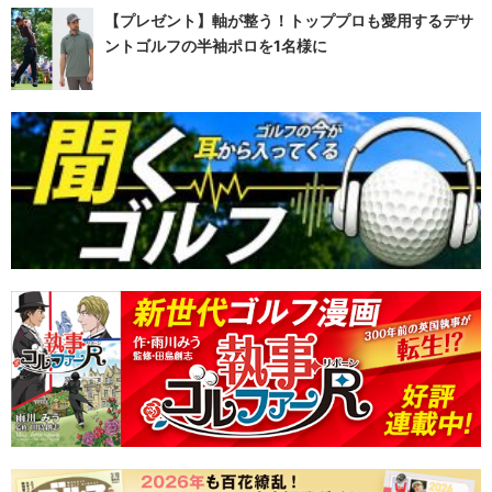
【プレゼント】軸が整う！トッププロも愛用するデサ
ントゴルフの半袖ポロを1名様に