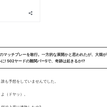
のマッチプレーを敢行。一方的な展開かと思われたが、大畑が
! 502ヤードの難関パー5で、奇跡は起きるか!?
誰も予想をしていませんでした。
よ（ドヤッ）。