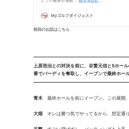
前回のお話はこちら
上原浩治との対決を前に、谷繁元信と5ホール
番でバーディを奪取し、イーブンで最終ホールに
青木
最終ホールを前にイーブン。この展開、
大畑
オレは勝つ気でやってるから、想定通り