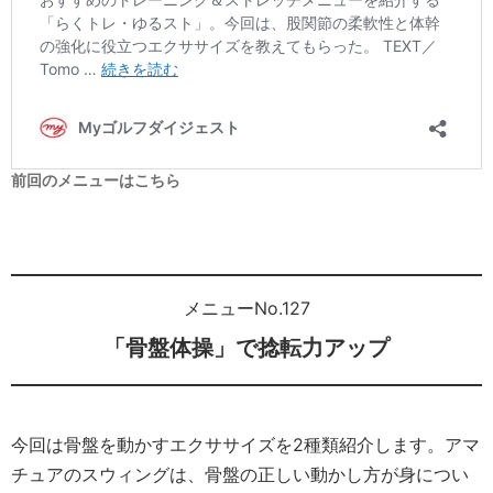
前回のメニューはこちら
メニューNo.127
「骨盤体操」で捻転力アップ
今回は骨盤を動かすエクササイズを2種類紹介します。アマ
チュアのスウィングは、骨盤の正しい動かし方が身につい