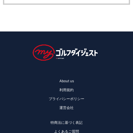
About us
利用規約
プライバシーポリシー
運営会社
特商法に基づく表記
よくあるご質問