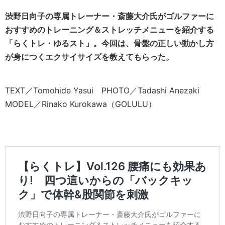
渋野日向子の専属トレーナー・斎藤大介氏がゴルファーに
おすすめのトレーニング＆ストレッチメニューを紹介する
「らくトレ・ゆるスト」。今回は、骨盤の正しい動かし方
が身につくエクサイサイズを教えてもらった。
TEXT／Tomohide Yasui PHOTO／Tadashi Anezaki
MODEL／Rinako Kurokawa（GOLULU）