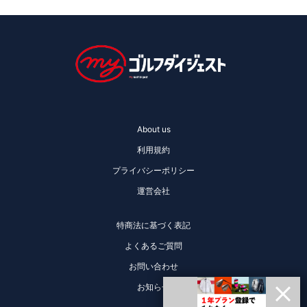
About us
利用規約
プライバシーポリシー
運営会社
特商法に基づく表記
よくあるご質問
お問い合わせ
お知らせ