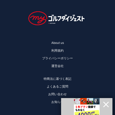
About us
利用規約
プライバシーポリシー
運営会社
特商法に基づく表記
よくあるご質問
お問い合わせ
お知らせ