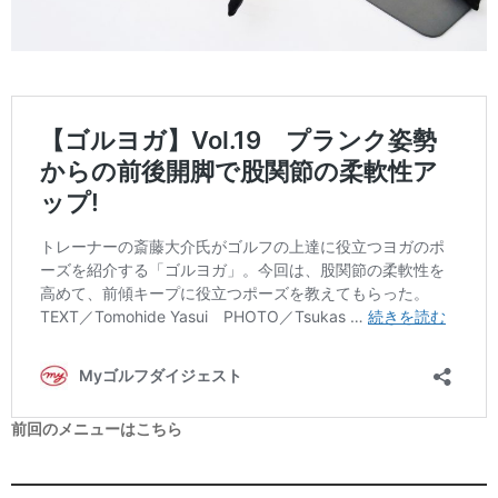
前回のメニューはこちら