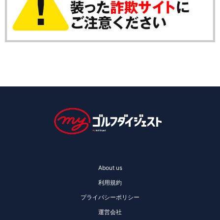
About us
利用規約
プライバシーポリシー
運営会社