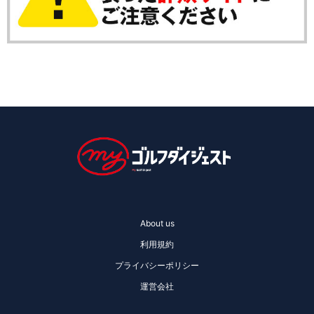
About us
利用規約
プライバシーポリシー
運営会社