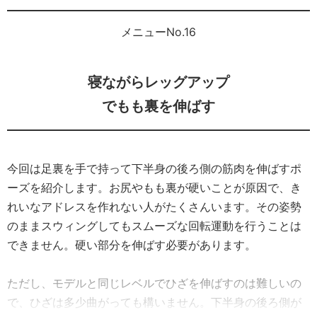
メニューNo.16
寝ながらレッグアップ
でもも裏を伸ばす
今回は足裏を手で持って下半身の後ろ側の筋肉を伸ばすポ
ーズを紹介します。お尻やもも裏が硬いことが原因で、き
れいなアドレスを作れない人がたくさんいます。その姿勢
のままスウィングしてもスムーズな回転運動を行うことは
できません。硬い部分を伸ばす必要があります。
ただし、モデルと同じレベルでひざを伸ばすのは難しいの
で、ひざは多少曲がっても構いません。下半身の後ろ側が