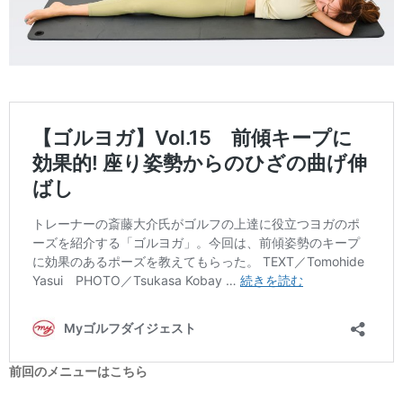
前回のメニューはこちら