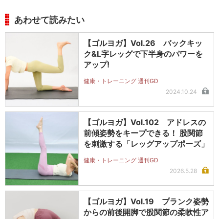
あわせて読みたい
【ゴルヨガ】Vol.26 バックキッ
ク&L字レッグで下半身のパワーを
アップ!
健康・トレーニング 週刊GD
2024.10.24
【ゴルヨガ】Vol.102 アドレスの
前傾姿勢をキープできる！ 股関節
を刺激する「レッグアップポーズ」
健康・トレーニング 週刊GD
2026.5.28
【ゴルヨガ】Vol.19 プランク姿勢
からの前後開脚で股関節の柔軟性ア