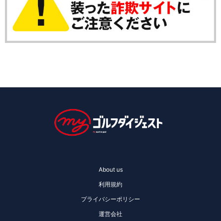
About us
利用規約
プライバシーポリシー
運営会社