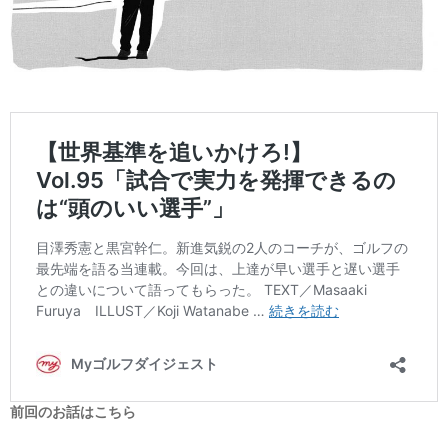
前回のお話はこちら