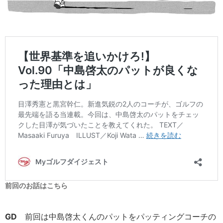
前回のお話はこちら
GD
前回は中島啓太くんのパットをパッティングコーチの