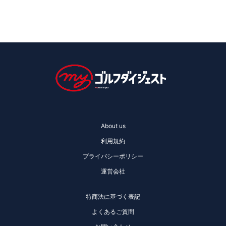
About us
利用規約
プライバシーポリシー
運営会社
特商法に基づく表記
よくあるご質問