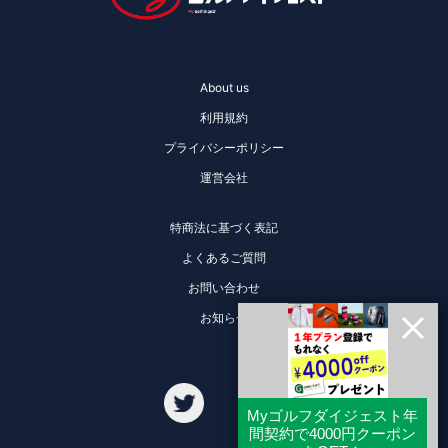
About us
利用規約
プライバシーポリシー
運営会社
特商法に基づく表記
よくあるご質問
お問い合わせ
お知らせ