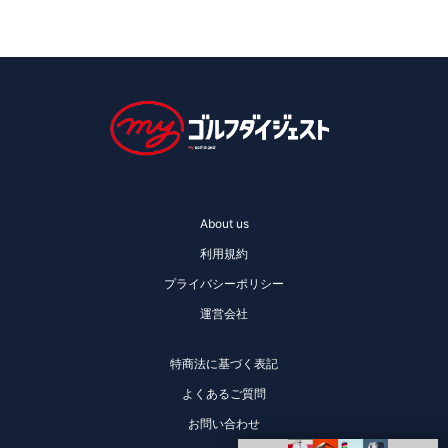
About us
利用規約
プライバシーポリシー
運営会社
特商法に基づく表記
よくあるご質問
お問い合わせ