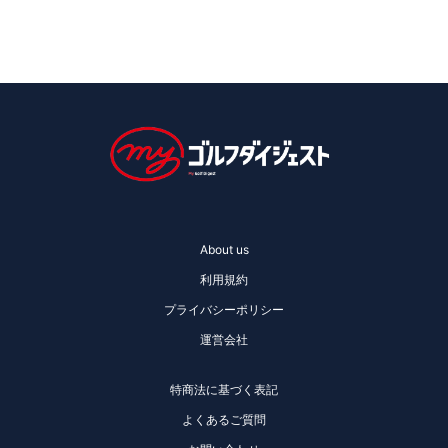
About us
利用規約
プライバシーポリシー
運営会社
特商法に基づく表記
よくあるご質問