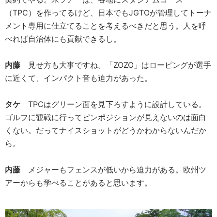
（TPC）を作ってるけど、日本でもJGTOが管理してトーナ
メント専用に仕立てることを考えるべきだと思う。人を呼
べれば自治体にも貢献できるし。
内藤
見せ方も大事ですね。「ZOZO」はローピングが選手
に近くて、インパクト音も迫力があった。
タケ
TPCはグリーン面を見下ろすように設計している。
ゴルフに観戦に行ってピンポジションが見えないのは面白
くない。だってナイスショットがどうかわからないんだか
ら。
内藤
メジャーもフェンスが低いから迫力がある。欧州ツ
アーからも学べることがあると思います。