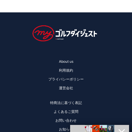
About us
利用規約
プライバシーポリシー
運営会社
特商法に基づく表記
よくあるご質問
お問い合わせ
お知らせ