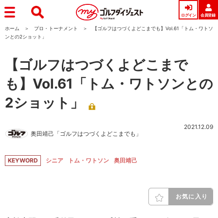
ログイン
会員登録
ホーム
プロ・トーナメント
【ゴルフはつづくよどこまでも】Vol.61「トム・ワトソ
ンとの2ショット」
【ゴルフはつづくよどこまで
も】Vol.61「トム・ワトソンとの
2ショット」
2021.12.09
奥田靖己「ゴルフはつづくよどこまでも」
KEYWORD
シニア
トム・ワトソン
奥田靖己
お気に入り