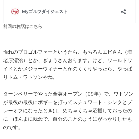
前回のお話はこちら
憧れのプロゴルファーというたら、もちろんエビさん（海
老原清治）とか、ぎょうさんおります。けど、ワールドワ
イドとかメジャーウィナーとかのくくりやったら、やっぱ
りトム・ワトソンやね。
ターンベリーでやった全英オープン（09年）で、ワトソン
が最後の最後にボギーを打ってスチュワート・シンクとプ
レーオフになったときは、めちゃくちゃ応援しておったの
に、ほんまに残念で、自分のことのようにがっかりしたも
のです。