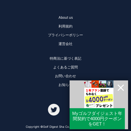
About us
利用規約
プライバシーポリシー
運営会社
特商法に基づく表記
よくあるご質問
お問い合わせ
お知らせ
Copyright ©Golf Digest Sha Co., Ltd. All Rights Reserved.