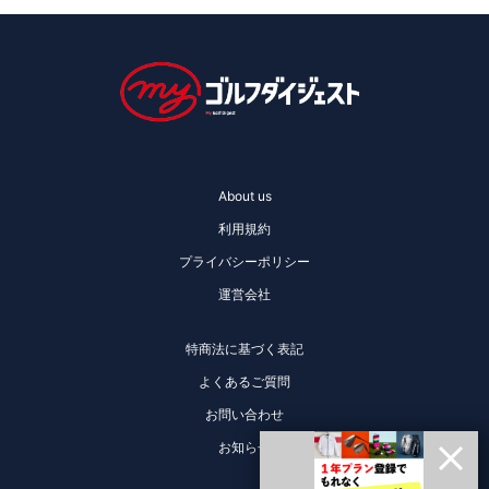
About us
利用規約
プライバシーポリシー
運営会社
特商法に基づく表記
よくあるご質問
お問い合わせ
お知らせ