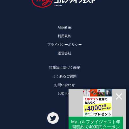
About us
利用規約
プライバシーポリシー
運営会社
特商法に基づく表記
よくあるご質問
お問い合わせ
お知らせ