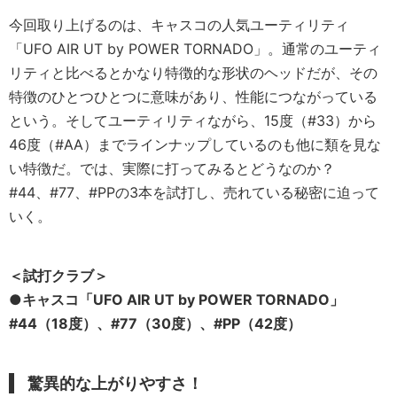
今回取り上げるのは、キャスコの人気ユーティリティ
「UFO AIR UT by POWER TORNADO」。通常のユーティ
リティと比べるとかなり特徴的な形状のヘッドだが、その
特徴のひとつひとつに意味があり、性能につながっている
という。そしてユーティリティながら、15度（#33）から
46度（#AA）までラインナップしているのも他に類を見な
い特徴だ。では、実際に打ってみるとどうなのか？
#44、#77、#PPの3本を試打し、売れている秘密に迫って
いく。
＜試打クラブ＞
●キャスコ「UFO AIR UT by POWER TORNADO」
#44（18度）、#77（30度）、#PP（42度）
驚異的な上がりやすさ！