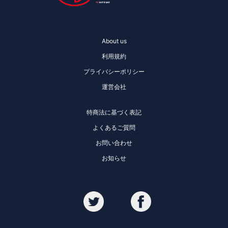
About us
利用規約
プライバシーポリシー
運営会社
特商法に基づく表記
よくあるご質問
お問い合わせ
お知らせ