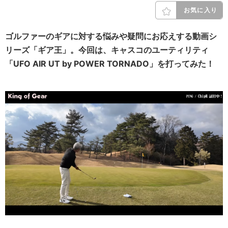
お気に入り
ゴルファーのギアに対する悩みや疑問にお応えする動画シ
リーズ「ギア王」。今回は、キャスコのユーティリティ
「UFO AIR UT by POWER TORNADO」を打ってみた！