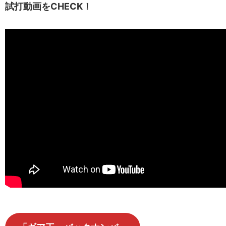
試打動画をCHECK！