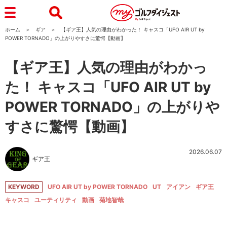
ホーム
ギア
【ギア王】人気の理由がわかった！ キャスコ「UFO AIR UT by
POWER TORNADO」の上がりやすさに驚愕【動画】
【ギア王】人気の理由がわかっ
た！ キャスコ「UFO AIR UT by
POWER TORNADO」の上がりや
すさに驚愕【動画】
2026.06.07
ギア王
KEYWORD
UFO AIR UT by POWER TORNADO
UT
アイアン
ギア王
キャスコ
ユーティリティ
動画
菊地智哉