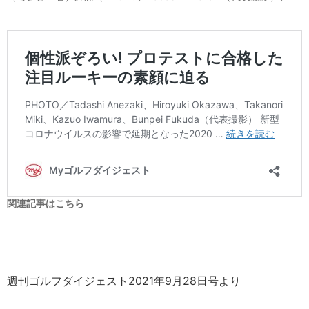
関連記事はこちら
週刊ゴルフダイジェスト2021年9月28日号より