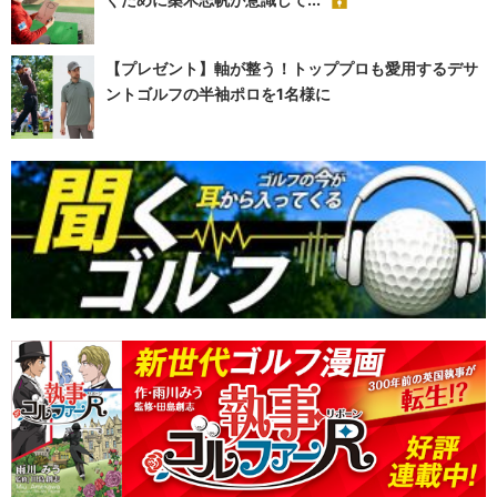
【プレゼント】軸が整う！トッププロも愛用するデサ
ントゴルフの半袖ポロを1名様に