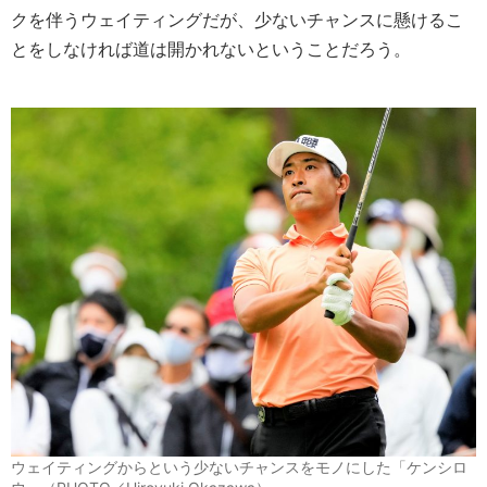
クを伴うウェイティングだが、少ないチャンスに懸けるこ
とをしなければ道は開かれないということだろう。
ウェイティングからという少ないチャンスをモノにした「ケンシロ