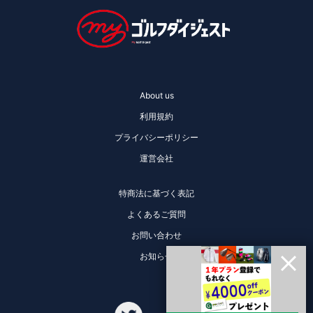
About us
利用規約
プライバシーポリシー
運営会社
特商法に基づく表記
よくあるご質問
お問い合わせ
お知らせ