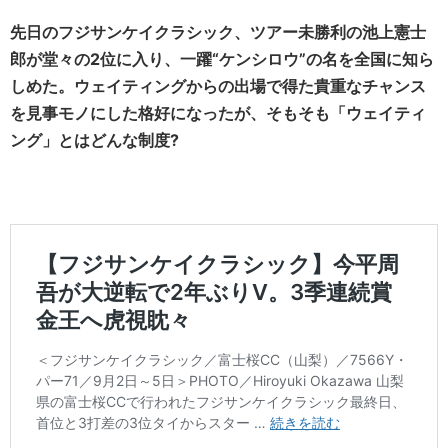
先日のフジサンケイクラシック、ツアー未勝利の池上憲士
郎が堂々の2位に入り、一躍“ケンシロウ”の名を全国に知ら
しめた。ウェイティングからの出場で得た貴重なチャンス
を見事モノにした格好になったが、そもそも「ウェイティ
ング」とはどんな制度?