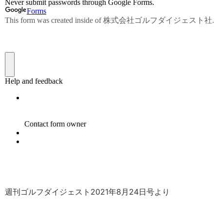
週刊ゴルフダイジェスト2021年8月24日号より