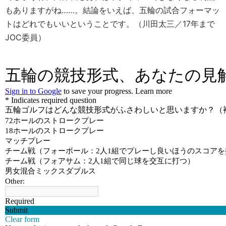
もありますがね……。結論をいえば、五輪の試合フォーマッ
トはどれでもいいということです。（川田太三／17年まで
JOC委員）