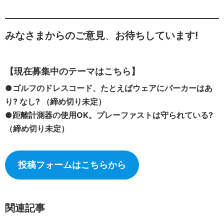
みなさまからのご意見
、
お待ちしています!
【現在募集中のテーマはこちら】
●ゴルフのドレスコード、たとえばウェアにパーカーはあ
り? なし? （締め切り未定）
●距離計測器の使用OK。プレーファストは守られている?
（締め切り未定）
投稿フォームはこちらから
関連記事