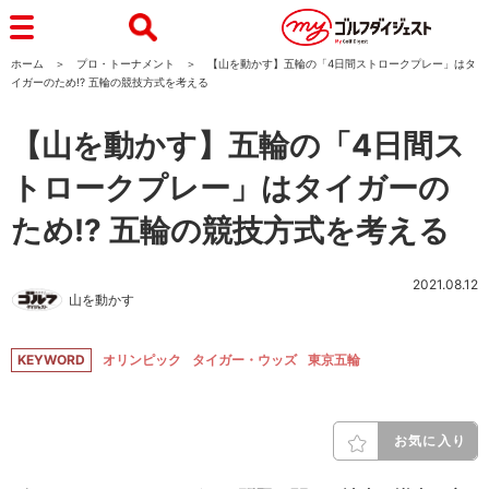
ホーム
プロ・トーナメント
【山を動かす】五輪の「4日間ストロークプレー」はタ
イガーのため!? 五輪の競技方式を考える
【山を動かす】五輪の「4日間ス
トロークプレー」はタイガーの
ため!? 五輪の競技方式を考える
2021.08.12
山を動かす
KEYWORD
オリンピック
タイガー・ウッズ
東京五輪
お気に入り