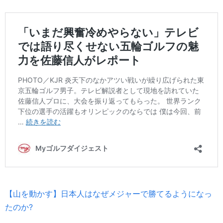
【山を動かす】日本人はなぜメジャーで勝てるようになっ
たのか?