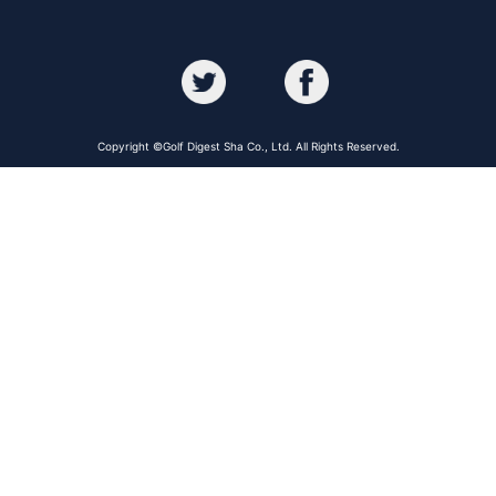
Copyright ©Golf Digest Sha Co., Ltd. All Rights Reserved.