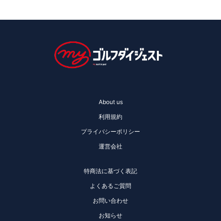
About us
利用規約
プライバシーポリシー
運営会社
特商法に基づく表記
よくあるご質問
お問い合わせ
お知らせ