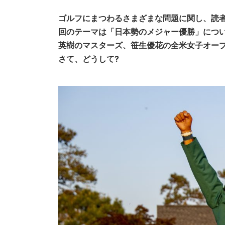
ゴルフにまつわるさまざまな問題に関し、読
回のテーマは「日本勢のメジャー優勝」につ
英樹のマスターズ、笹生優花の全米女子オー
さて、どうして?