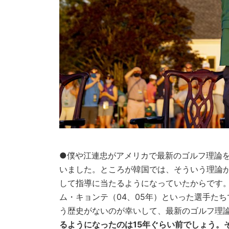
●僕や江連忠がアメリカで最新のゴルフ理論を
いました。ところが韓国では、そういう理論
して指導に当たるようになっていたからです。
ム・キョンテ（04、05年）といった選手た
う歴史がないのが幸いして、最新のゴルフ理
るようになったのは15年ぐらい前でしょう。