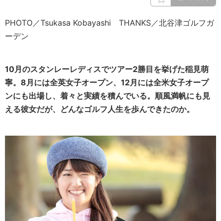
PHOTO／Tsukasa Kobayashi THANKS／北谷津ゴルフガ
ーデン
10月のスタンレーレディスでツアー2勝目を挙げた稲見萌
寧。8月には全英女子オープン、12月には全米女子オープ
ンにも出場し、着々と実績を積んでいる。順風満帆にも見
える彼女だが、どんなゴルフ人生を歩んできたのか。