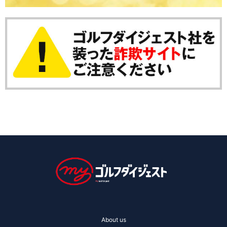
About us